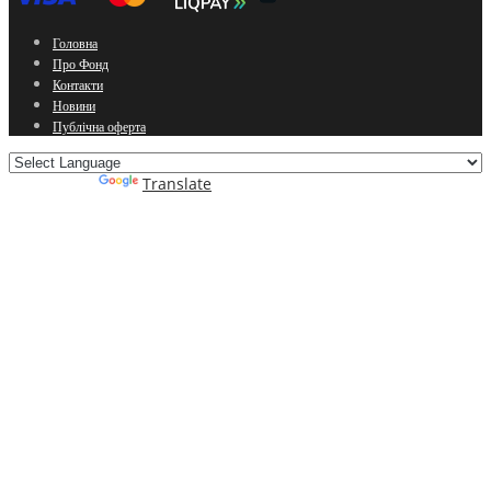
Головна
Про Фонд
Контакти
Новини
Публічна оферта
Powered by
Translate