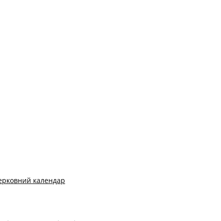
ерковний календар