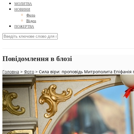
МОЛИТВА
НОВИНИ
Фото
Відео
ПОЖЕРТВА
Повідомлення в блозі
Головна
>
Фото
>
Сила віри: проповідь Митрополита Епіфанія 