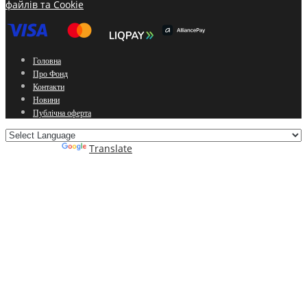
файлів та Cookie
Головна
Про Фонд
Контакти
Новини
Публічна оферта
Powered by
Translate