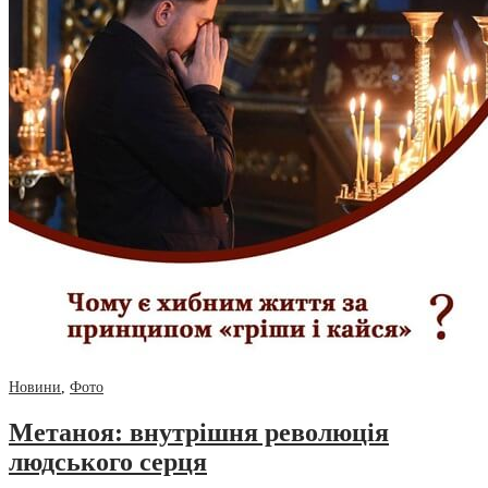
Новини
,
Фото
Метаноя: внутрішня революція
людського серця