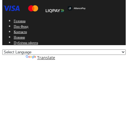
Головна
Про Фонд
Контакти
Новини
Публічна оферта
Powered by
Translate