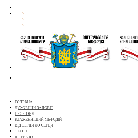
ГОЛОВНА
ДУХОВНИЙ ЗАПОВІТ
ПРО ФОНД
БЛАЖЕННІШИЙ МЕФОДІЙ
ВІД СЕРЦЯ ДО СЕРЦЯ
СТАТТІ
ІНТЕРВ’Ю