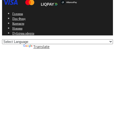
Головна
Про Фонд
Контакти
Новини
Публічна оферта
Powered by
Translate