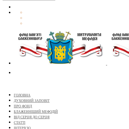
ГОЛОВНА
ДУХОВНИЙ ЗАПОВІТ
ПРО ФОНД
БЛАЖЕННІШИЙ МЕФОДІЙ
ВІД СЕРЦЯ ДО СЕРЦЯ
СТАТТІ
ІНТЕРВ’Ю