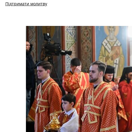
Підтримати молитву