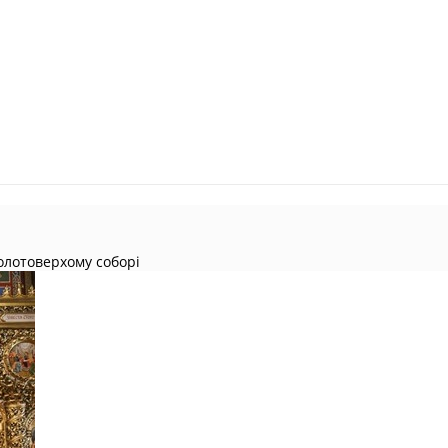
 Золотоверхому соборі