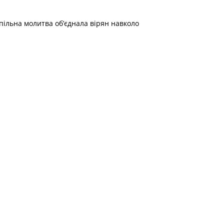
Спільна молитва об’єднала вірян навколо