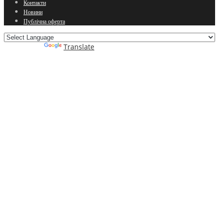
Контакти
Новини
Публічна оферта
Powered by
Translate