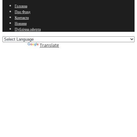
Головна
Про Фонд
Контакти
Новини
Публічна оферта
Powered by
Translate