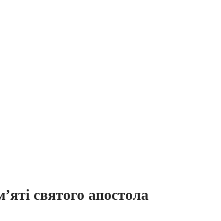
’яті святого апостола