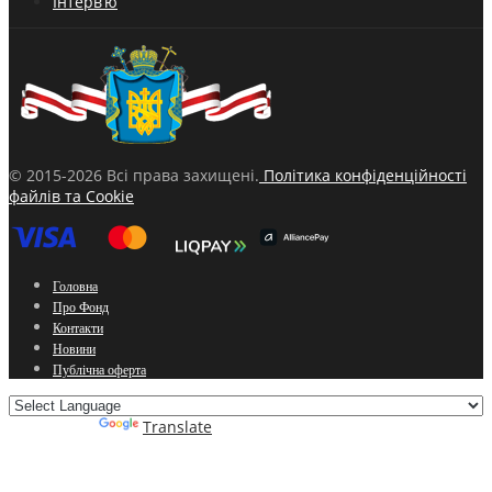
Інтерв’ю
© 2015-2026 Всі права захищені.
Політика конфіденційності
файлів та Cookie
Головна
Про Фонд
Контакти
Новини
Публічна оферта
Powered by
Translate