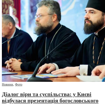
Новини
,
Фото
Діалог віри та суспільства: у Києві
відбулася презентація богословського