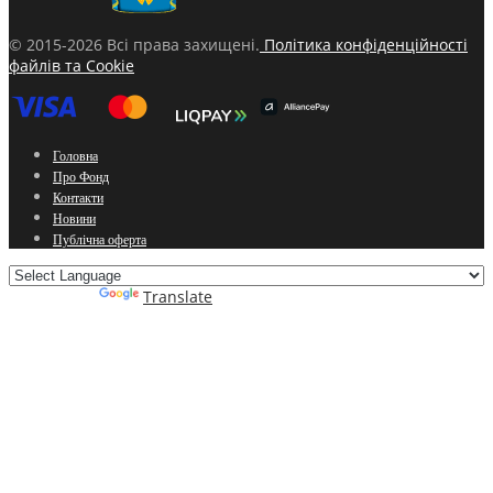
© 2015-2026 Всі права захищені.
Політика конфіденційності
файлів та Cookie
Головна
Про Фонд
Контакти
Новини
Публічна оферта
Powered by
Translate