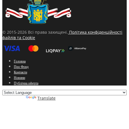
© 2015-2026 Всі права захищені.
Політика конфіденційності
файлів та Cookie
Головна
Про Фонд
Контакти
Новини
Публічна оферта
Powered by
Translate