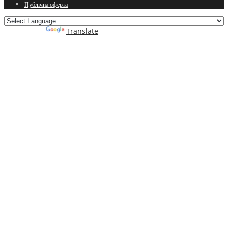
Публічна оферта
Powered by
Translate