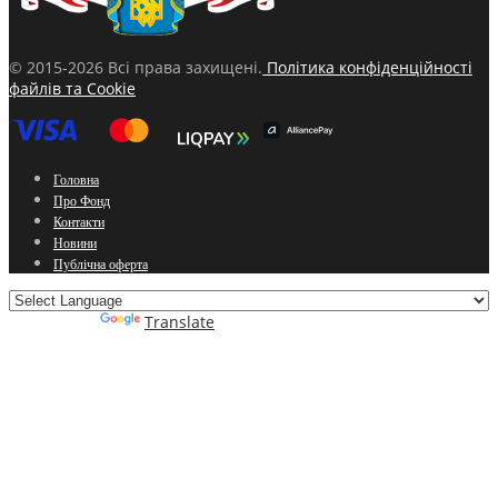
© 2015-2026 Всі права захищені.
Політика конфіденційності
файлів та Cookie
Головна
Про Фонд
Контакти
Новини
Публічна оферта
Powered by
Translate