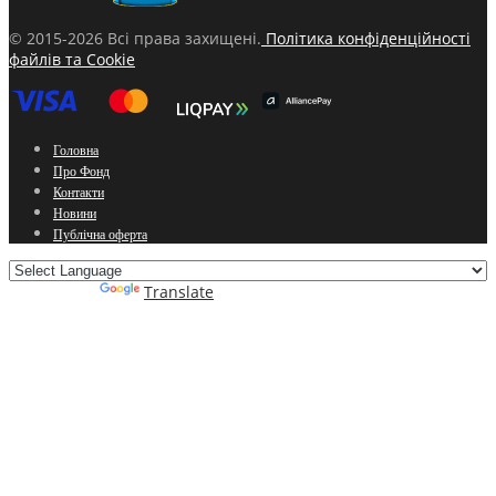
© 2015-2026 Всі права захищені.
Політика конфіденційності
файлів та Cookie
Головна
Про Фонд
Контакти
Новини
Публічна оферта
Powered by
Translate