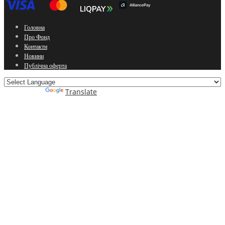
Головна
Про Фонд
Контакти
Новини
Публічна оферта
Powered by
Translate