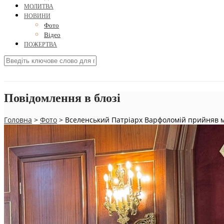
МОЛИТВА
НОВИНИ
Фото
Відео
ПОЖЕРТВА
Повідомлення в блозі
Головна
>
Фото
>
Вселенський Патріарх Варфоломій прийняв м