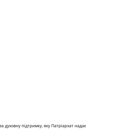
за духовну підтримку, яку Патріархат надає