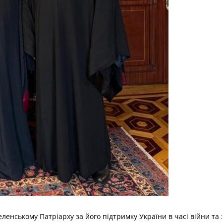
ленському Патріарху за його підтримку України в часі війни та 