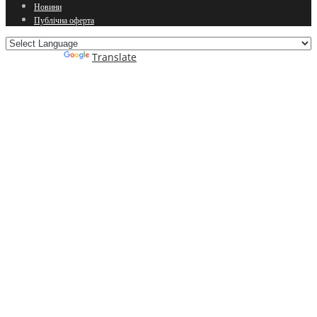
Новини
Публічна оферта
Powered by
Translate