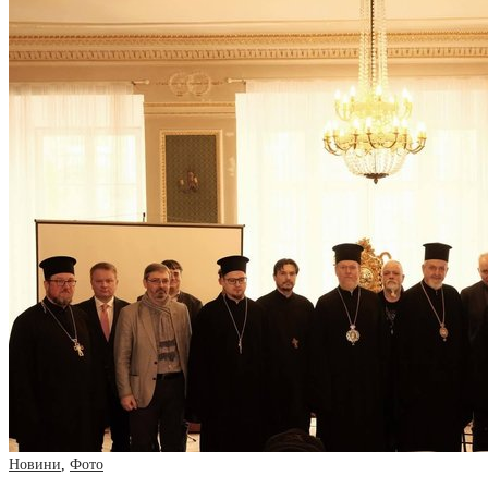
Новини
,
Фото