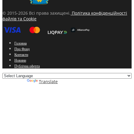
© 2015-2026 Всі права захищені.
Політика конфіденційності
файлів та Cookie
Головна
Про Фонд
Контакти
Новини
Публічна оферта
Powered by
Translate