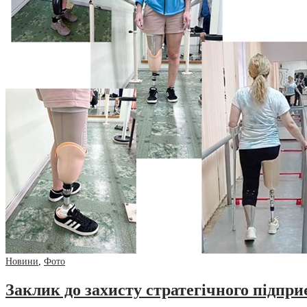
Новини
,
Фото
Заклик до захисту стратегічного підпр