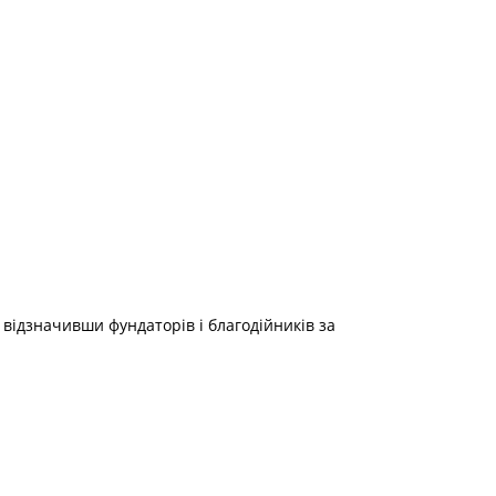
 відзначивши фундаторів і благодійників за