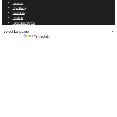
Головна
Про Фонд
Контакти
Новини
Публічна оферта
Powered by
Translate