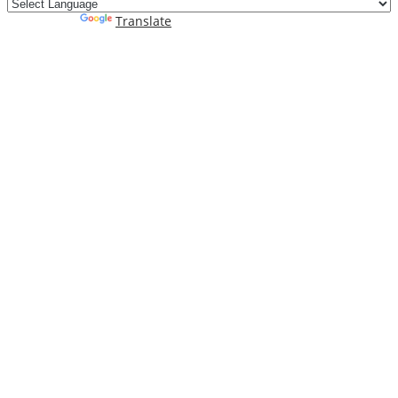
Powered by
Translate