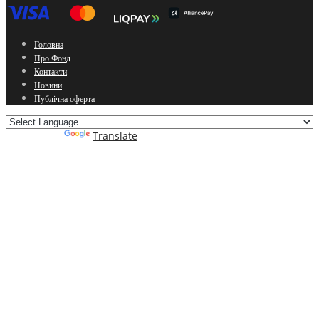
Головна
Про Фонд
Контакти
Новини
Публічна оферта
Powered by
Translate