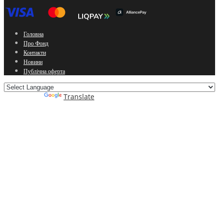
Головна
Про Фонд
Контакти
Новини
Публічна оферта
Powered by
Translate