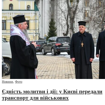
Новини
,
Фото
Єдність молитви і дії: у Києві передали
транспорт для військових