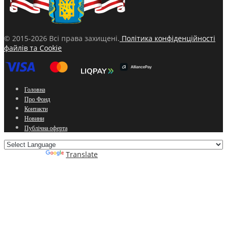
© 2015-2026 Всі права захищені.
Політика конфіденційності
файлів та Cookie
Головна
Про Фонд
Контакти
Новини
Публічна оферта
Powered by
Translate