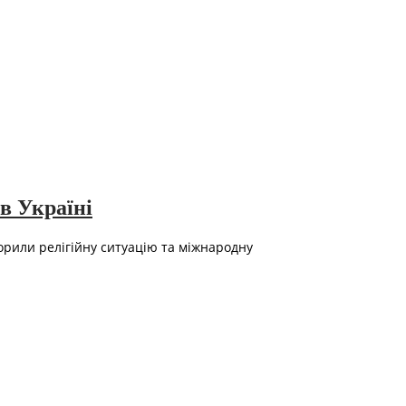
в Україні
ворили релігійну ситуацію та міжнародну