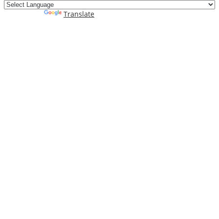
Powered by
Translate