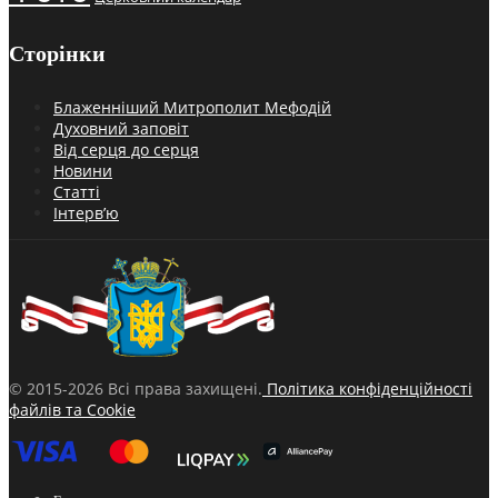
Сторінки
Блаженніший Митрополит Мефодій
Духовний заповіт
Від серця до серця
Новини
Статті
Інтерв’ю
© 2015-2026 Всі права захищені.
Політика конфіденційності
файлів та Cookie