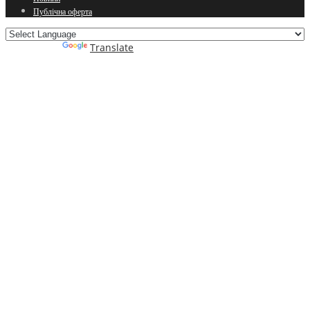
Публічна оферта
Powered by
Translate