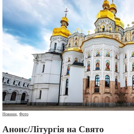
Новини
,
Фото
Анонс/Літургія на Свято