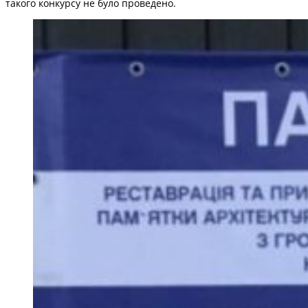
такого конкурсу не було проведено.