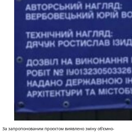
За запропонованим проєктом виявлено зміну об’ємно-