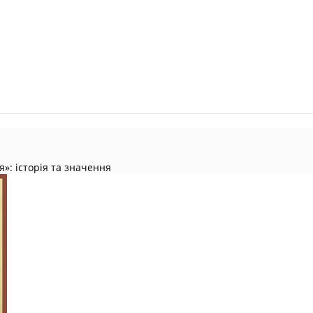
»: історія та значення