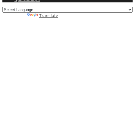
Powered by
Translate