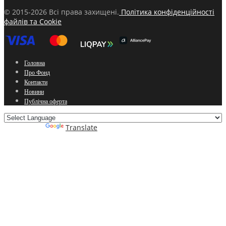
© 2015-2026 Всі права захищені.
Політика конфіденційності
файлів та Cookie
Головна
Про Фонд
Контакти
Новини
Публічна оферта
Powered by
Translate