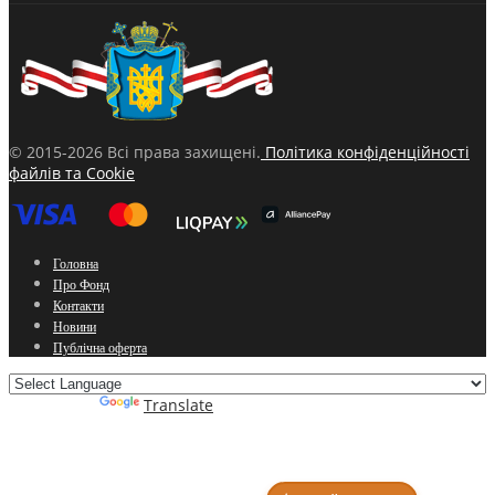
© 2015-2026 Всі права захищені.
Політика конфіденційності
файлів та Cookie
Головна
Про Фонд
Контакти
Новини
Публічна оферта
Powered by
Translate