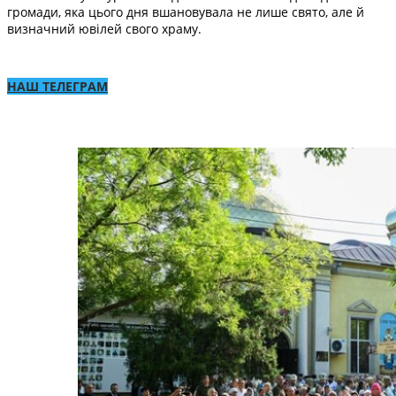
громади, яка цього дня вшановувала не лише свято, але й
визначний ювілей свого храму.
НАШ ТЕЛЕГРАМ