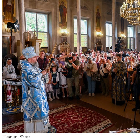
Новини
,
Фото