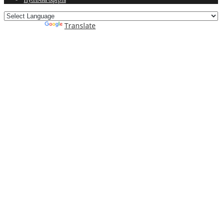
Powered by
Translate