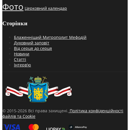
Фото
Церковний календар
Сторінки
Блаженніший Митрополит Мефодій
Духовний заповіт
Від серця до серця
Новини
Статті
Інтерв’ю
© 2015-2026 Всі права захищені.
Політика конфіденційності
файлів та Cookie