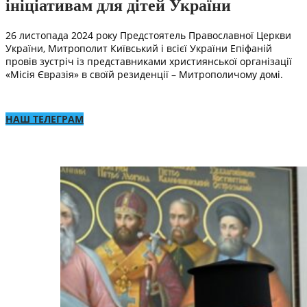
ініціативам для дітей України
26 листопада 2024 року Предстоятель Православної Церкви
України, Митрополит Київський і всієї України Епіфаній
провів зустріч із представниками християнської організації
«Місія Євразія» в своїй резиденції – Митрополичому домі.
НАШ ТЕЛЕГРАМ