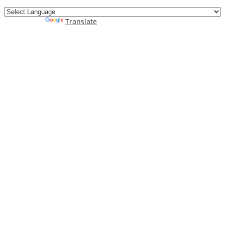
Powered by
Translate