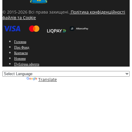
© 2015-2026 Всі права захищені.
Політика конфіденційності
файлів та Cookie
Головна
Про Фонд
Контакти
Новини
Публічна оферта
Powered by
Translate