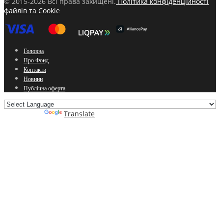
© 2015-2026 Всі права захищені.
Політика конфіденційності
файлів та Cookie
Головна
Про Фонд
Контакти
Новини
Публічна оферта
Powered by
Translate