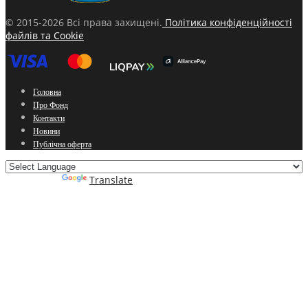
© 2015-2026 Всі права захищені.
Політика конфіденційності
файлів та Cookie
Головна
Про Фонд
Контакти
Новини
Публічна оферта
Powered by
Translate