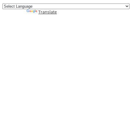
Powered by
Translate