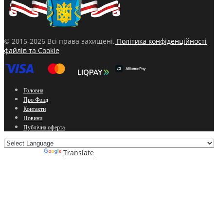
© 2015-2026 Всі права захищені.
Політика конфіденційності
файлів та Cookie
Головна
Про Фонд
Контакти
Новини
Публічна оферта
Powered by
Translate