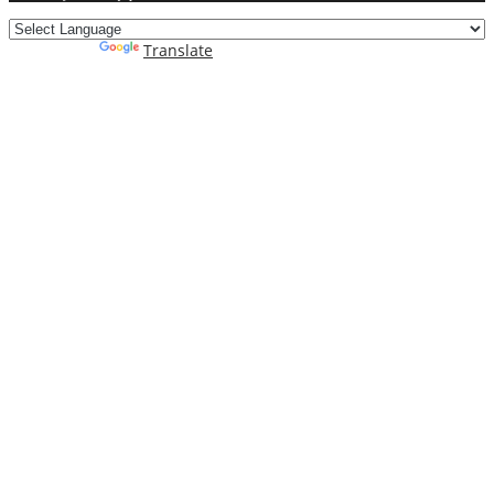
Powered by
Translate