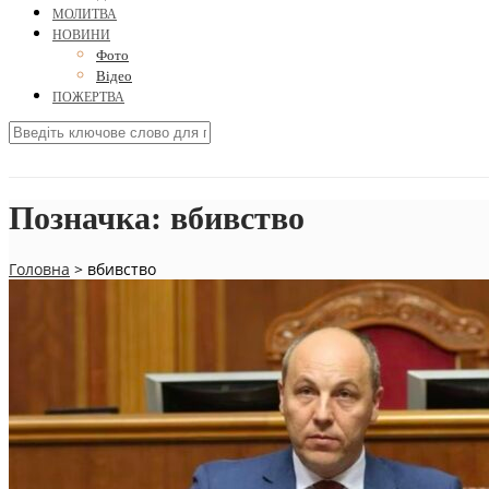
МОЛИТВА
НОВИНИ
Фото
Відео
ПОЖЕРТВА
Позначка:
вбивство
Головна
>
вбивство