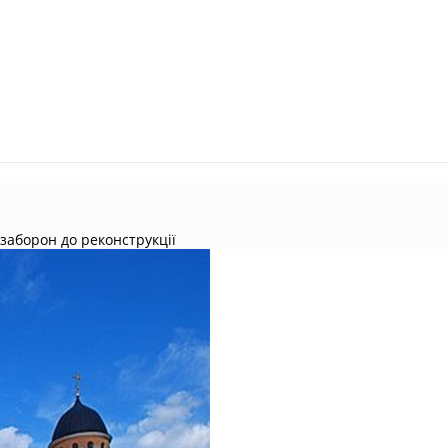
 заборон до реконструкції