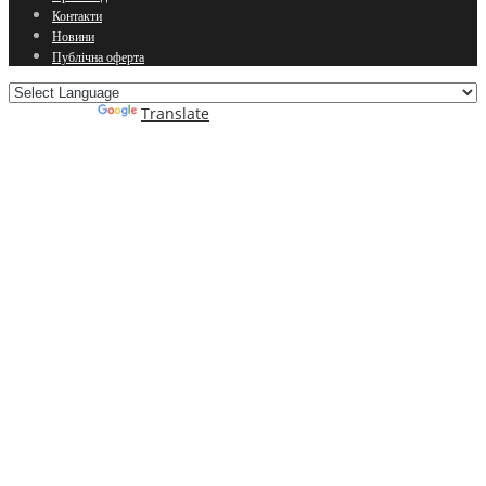
Контакти
Новини
Публічна оферта
Powered by
Translate