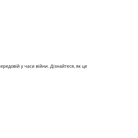
ередовій у часи війни. Дізнайтеся, як це